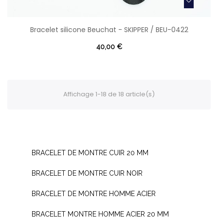
Bracelet silicone Beuchat - SKIPPER / BEU-0422
40,00 €
Affichage 1-18 de 18 article(s)
BRACELET DE MONTRE CUIR 20 MM
BRACELET DE MONTRE CUIR NOIR
BRACELET DE MONTRE HOMME ACIER
BRACELET MONTRE HOMME ACIER 20 MM