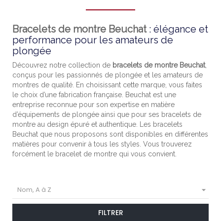
Bracelets de montre Beuchat
: élégance et
performance pour les amateurs de
plongée
Découvrez notre collection de
bracelets de montre Beuchat
,
conçus pour les passionnés de plongée et les amateurs de
montres de qualité. En choisissant cette marque, vous faites
le choix d’une fabrication française. Beuchat est une
entreprise reconnue pour son expertise en matière
d’équipements de plongée ainsi que pour ses bracelets de
montre au design épuré et authentique. Les bracelets
Beuchat que nous proposons sont disponibles en différentes
matières pour convenir à tous les styles. Vous trouverez
forcément le bracelet de montre qui vous convient.

Nom, A à Z
FILTRER