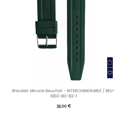
Bracelet silicone Beuchat - INTERCHANGEABLE / BEU-
1950-80-82-1
35,00 €