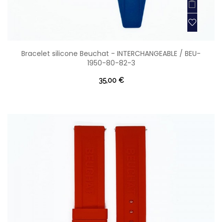
Bracelet silicone Beuchat - INTERCHANGEABLE / BEU-
1950-80-82-3
35,00 €