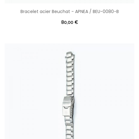
Bracelet acier Beuchat - APNEA / BEU-0080-B
80,00 €