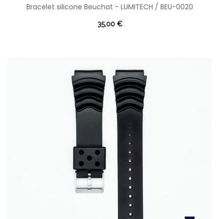
Bracelet silicone Beuchat - LUMITECH / BEU-0020
35,00 €