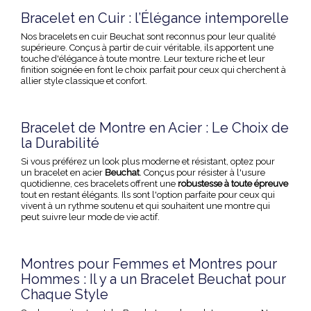
Bracelet en Cuir : l’Élégance intemporelle
Nos
bracelets en cuir
Beuchat sont reconnus pour leur qualité
supérieure. Conçus à partir de cuir véritable, ils apportent une
touche d'élégance à toute montre. Leur texture riche et leur
finition soignée en font le choix parfait pour ceux qui cherchent à
allier style classique et confort.
Bracelet de Montre en Acier : Le Choix de
la Durabilité
Si vous préférez un look plus moderne et résistant, optez pour
un
bracelet en acier
Beuchat
. Conçus pour résister à l'usure
quotidienne, ces bracelets offrent une
robustesse à toute épreuve
tout en restant élégants. Ils sont l'option parfaite pour ceux qui
vivent à un rythme soutenu et qui souhaitent une montre qui
peut suivre leur mode de vie actif.
Montres pour Femmes et Montres pour
Hommes : Il y a un Bracelet Beuchat pour
Chaque Style