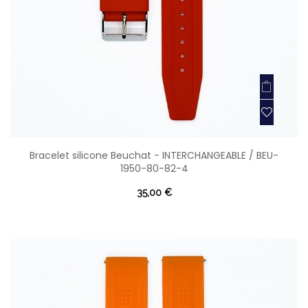
Bracelet silicone Beuchat - INTERCHANGEABLE / BEU-
1950-80-82-4
35,00 €