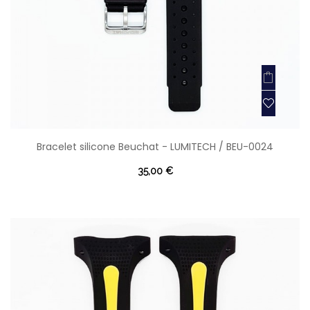
Bracelet silicone Beuchat - LUMITECH / BEU-0024
35,00 €