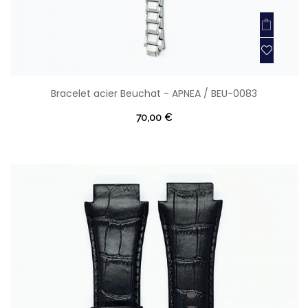
Bracelet acier Beuchat - APNEA / BEU-0083
70,00 €