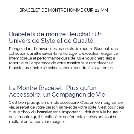
BRACELET DE MONTRE HOMME CUIR 22 MM
Bracelets de montre Beuchat : Un
Univers de Style et de Qualité
Plongez dans l'univers des
bracelets de montre
Beuchat, une
collection qui allie savoir-faire horloger d'exception, élégance
intemporelle et performance durable. Que vous cherchiez à
renouveler l'apparence de votre
montre
ou à remplacer un
bracelet usé, notre sélection variée répondra à vos attentes.
La Montre Bracelet : Plus qu'un
Accessoire, un Compagnon de Vie
C'est bien plus qu'un simple accessoire. C'est un compagnon de
vie, le reflet de votre personnalité et de votre style. C'est pour cela
que le choix du
bracelet
est si important. Il doit être à la hauteur
de la montre qu'il habille, être confortable et résistant, tout en
mettant en valeur votre poignet.