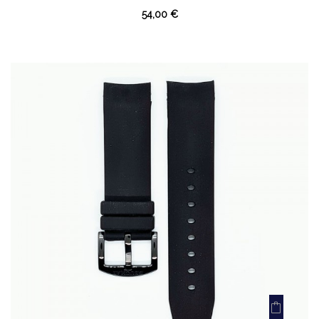
54,00 €