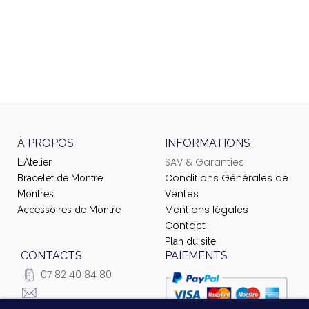
À PROPOS
INFORMATIONS
SAV & Garanties
L'Atelier
Conditions Générales de
Bracelet de Montre
Ventes
Montres
Mentions légales
Accessoires de Montre
Contact
Plan du site
CONTACTS
PAIEMENTS
07 82 40 84 80