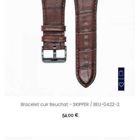
Bracelet cuir Beuchat - SKIPPER / BEU-0422-2
54,00 €