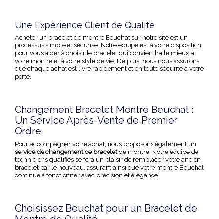
Une Expérience Client de Qualité
Acheter un bracelet de montre Beuchat sur notre site est un
processus simple et sécurisé. Notre équipe est à votre disposition
pour vous aider à choisir le bracelet qui conviendra le mieux à
votre montre et à votre style de vie. De plus, nous nous assurons
que chaque achat est livré rapidement et en toute sécurité à votre
porte.
Changement Bracelet Montre Beuchat :
Un Service Après-Vente de Premier
Ordre
Pour accompagner votre achat, nous proposons également un
service de changement de bracelet
de montre. Notre équipe de
techniciens qualifiés se fera un plaisir de remplacer votre ancien
bracelet par le nouveau, assurant ainsi que votre montre Beuchat
continue à fonctionner avec précision et élégance.
Choisissez Beuchat pour un Bracelet de