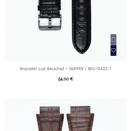
Bracelet cuir Beuchat - SKIPPER / BEU-0422-1
54,00 €