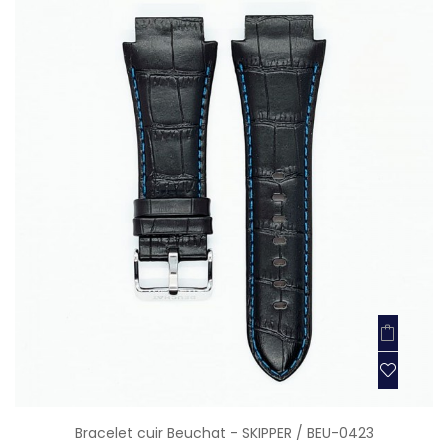
Bracelet cuir Beuchat - SKIPPER / BEU-0423