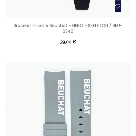
Bracelet silicone Beuchat - HERO - SKELETON / BEU-
0340
39,00 €