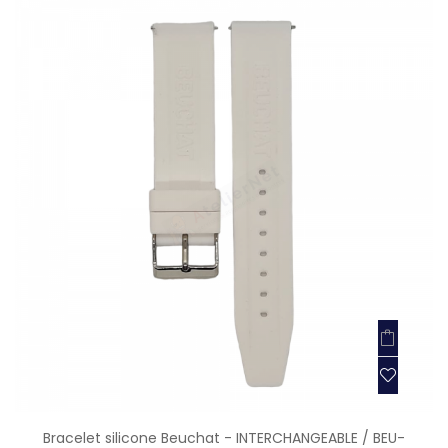
Bracelet silicone Beuchat - INTERCHANGEABLE / BEU-