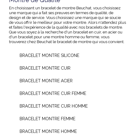
Montre de Qualité
En choisissant un bracelet de montre Beuchat, vous choisissez
une marque qui a fait ses preuves en termes de qualité, de
design et de service. Vous choisissez une marque qui se soucie
de vous offrir le meilleur pour votre montre. Alors n'attendez plus
et faites l'expérience de la qualité avec nos bracelets de montre.
Que vous soyez à la recherche d'un bracelet en cuir, en acier ou
d'un bracelet pour une montre homme ou femme, vous
trouverez chez Beuchat le bracelet de montre qui vous convient.
BRACELET MONTRE SILICONE
BRACELET MONTRE CUIR
BRACELET MONTRE ACIER
BRACELET MONTRE CUIR FEMME
BRACELET MONTRE CUIR HOMME
BRACELET MONTRE FEMME
BRACELET MONTRE HOMME