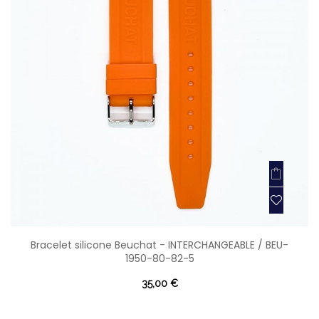
Bracelet silicone Beuchat - INTERCHANGEABLE / BEU-
1950-80-82-5
35,00 €