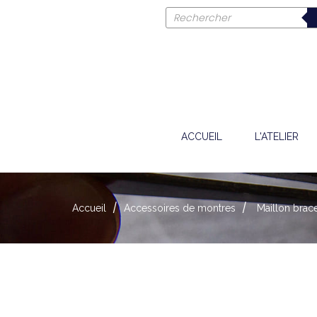
ACCUEIL
L'ATELIER
Accueil
Accessoires de montres
Maillon brac