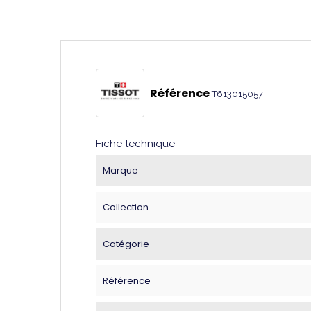
Référence
T613015057
Fiche technique
Marque
Collection
Catégorie
Référence