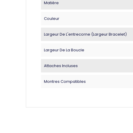
Matière
Couleur
Largeur De L'entrecorne (largeur Bracelet)
Largeur De La Boucle
Attaches Incluses
Montres Compatibles