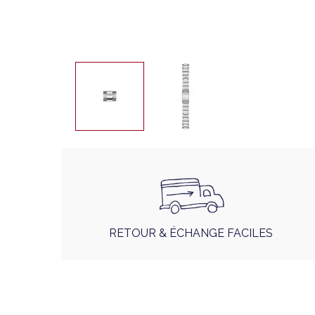
RETOUR & ÉCHANGE FACILES