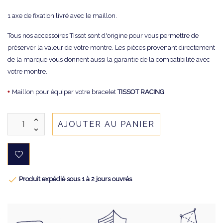
1 axe de fixation livré avec le maillon.
Tous nos accessoires Tissot sont d'origine pour vous permettre de
préserver la valeur de votre montre. Les pièces provenant directement
de la marque vous donnent aussi la garantie de la compatibilité avec
votre montre.
•
Maillon pour équiper votre bracelet
TISSOT RACING
AJOUTER AU PANIER

Produit expédié sous 1 à 2 jours ouvrés