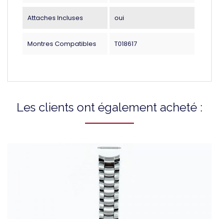
Attaches Incluses
oui
Montres Compatibles
T018617
Les clients ont également acheté :