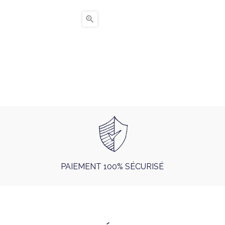

PAIEMENT 100% SÉCURISÉ