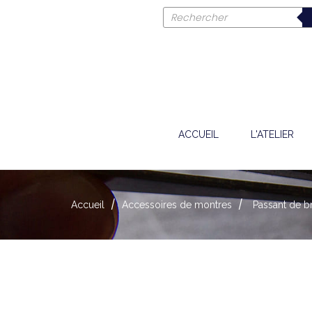
ACCUEIL
L'ATELIER
Accueil
Accessoires de montres
Passant de 