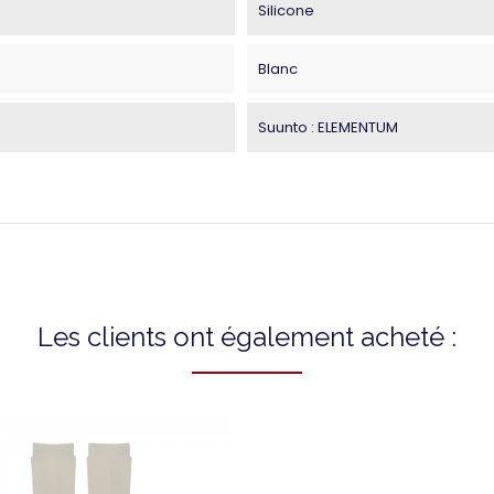
Silicone
Blanc
Suunto : ELEMENTUM
Les clients ont également acheté :