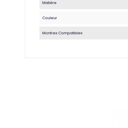
Matière
Couleur
Montres Compatibles