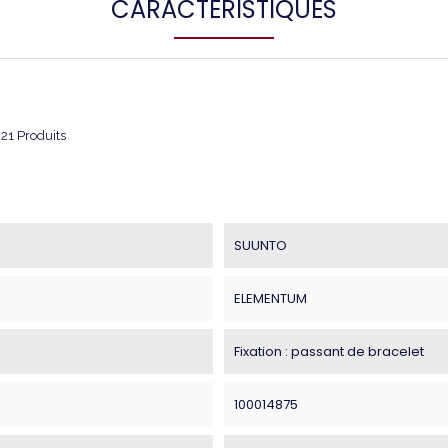
CARACTÉRISTIQUES
21 Produits
SUUNTO
ELEMENTUM
Fixation : passant de bracelet
100014875