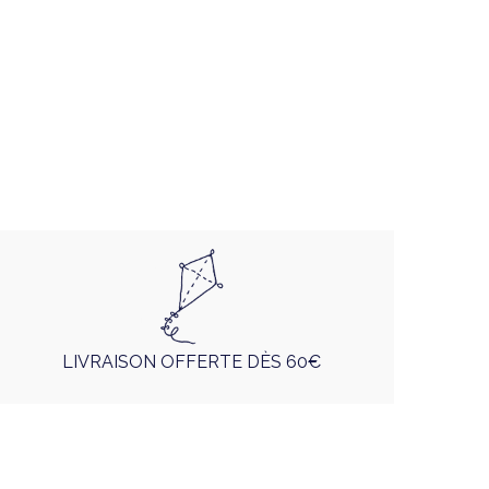
LIVRAISON OFFERTE DÈS 60€