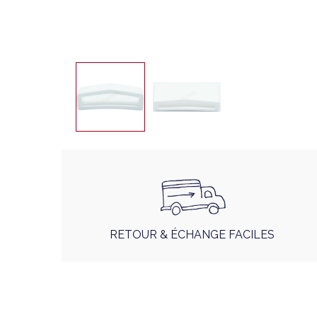
RETOUR & ÉCHANGE FACILES