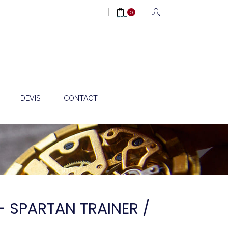
0
DEVIS
CONTACT
- SPARTAN TRAINER /