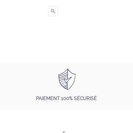

PAIEMENT 100% SÉCURISÉ