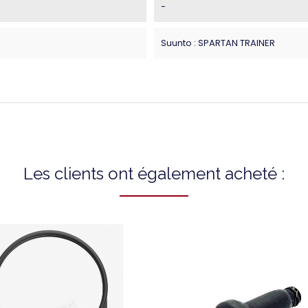
-
Suunto : SPARTAN TRAINER
Les clients ont également acheté :