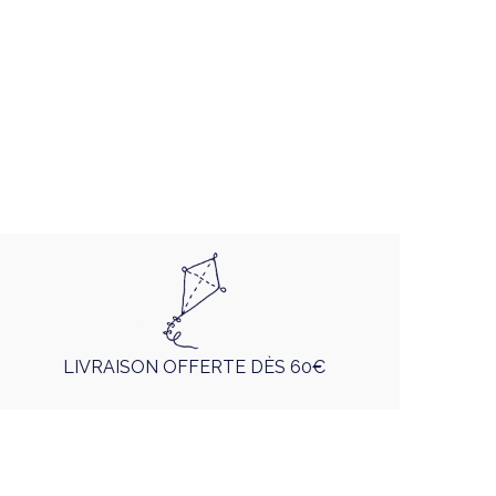
LIVRAISON OFFERTE DÈS 60€