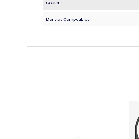
Couleur
Montres Compatibles