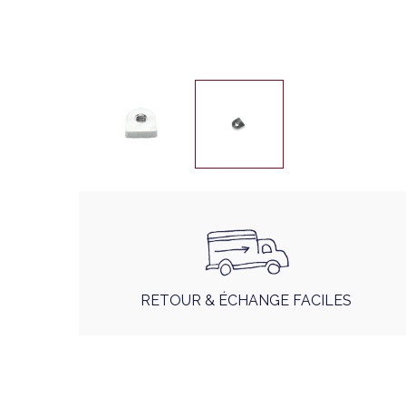
RETOUR & ÉCHANGE FACILES