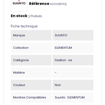
Référence
100018705
En stock
3 Produits
Fiche technique
Marque
SUUNTO
Collection
ELEMENTUM
Catégorie
Fixation : vis
Matière
-
Couleur
Noir
Montres Compatibles
Suunto : ELEMENTUM