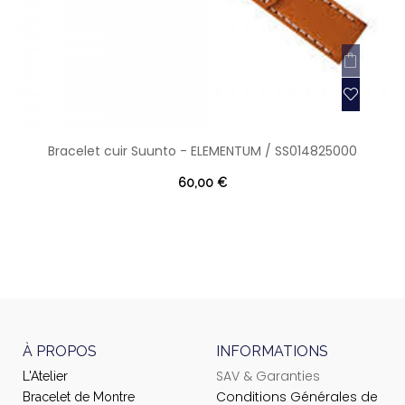
Bracelet cuir Suunto - ELEMENTUM / SS014825000
60,00 €
À PROPOS
INFORMATIONS
SAV & Garanties
L'Atelier
Conditions Générales de
Bracelet de Montre