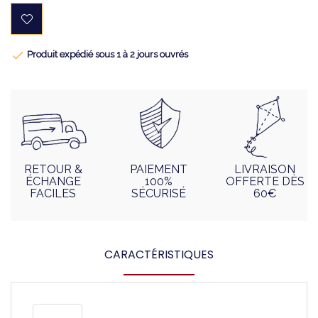

Produit expédié sous 1 à 2 jours ouvrés
RETOUR &
PAIEMENT
LIVRAISON
ÉCHANGE
100%
OFFERTE DÈS
FACILES
SÉCURISÉ
60€
CARACTÉRISTIQUES