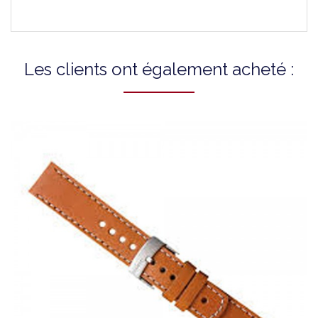
Les clients ont également acheté :