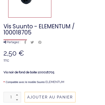
Vis Suunto - ELEMENTUM /
100018705
Partagez :
2,50 €
TTC
Vis noir de fond de boite
100018705
•
ELEMENTUM
Compatible avec le modèle Suunto
AJOUTER AU PANIER