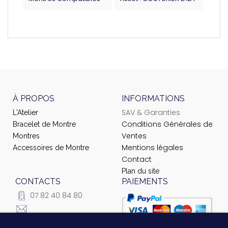
À PROPOS
INFORMATIONS
SAV & Garanties
L'Atelier
Conditions Générales de
Bracelet de Montre
Ventes
Montres
Mentions légales
Accessoires de Montre
Contact
Plan du site
CONTACTS
PAIEMENTS
07 82 40 84 80
courrier@ateliernet.com