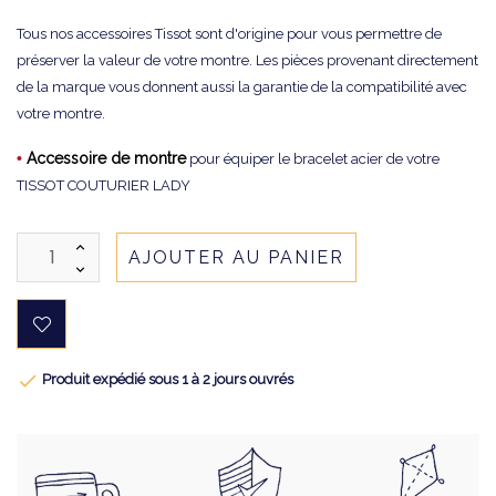
Tous nos accessoires Tissot sont d'origine pour vous permettre de
préserver la valeur de votre montre. Les pièces provenant directement
de la marque vous donnent aussi la garantie de la compatibilité avec
votre montre.
•
Accessoire de montre
pour équiper le bracelet acier de votre
TISSOT COUTURIER LADY
AJOUTER AU PANIER

Produit expédié sous 1 à 2 jours ouvrés