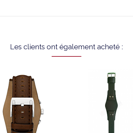
Les clients ont également acheté :