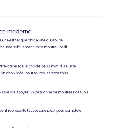
ce moderne
e une esthétique chic à une durabilité
rehausse subtilement votre montre Fossil.
tre-corne et à la boucle de 22 mm, il s'ajuste
 un choix idéal pour toutes les occasions.
. Que vous soyez un passionné de montres Fossil ou
ue, il représente l’accessoire idéal pour compléter