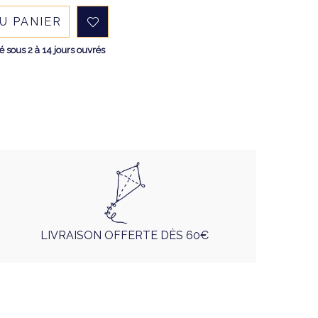
U PANIER
sous 2 à 14 jours ouvrés
LIVRAISON OFFERTE DÈS 60€