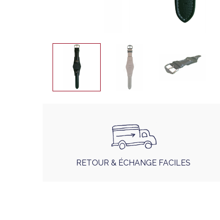
RETOUR & ÉCHANGE FACILES