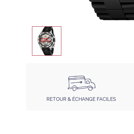
RETOUR & ÉCHANGE FACILES