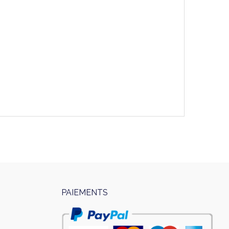
PAIEMENTS