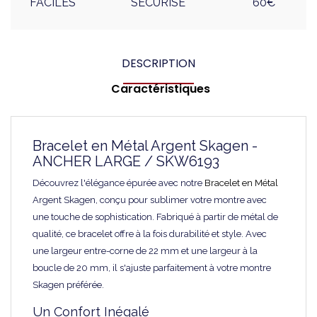
FACILES
SÉCURISÉ
60€
DESCRIPTION
Caractéristiques
Bracelet en Métal Argent Skagen -
ANCHER LARGE / SKW6193
Découvrez l'élégance épurée avec notre
Bracelet en Métal
Argent Skagen, conçu pour sublimer votre montre avec
une touche de sophistication. Fabriqué à partir de métal de
qualité, ce bracelet offre à la fois durabilité et style. Avec
une largeur entre-corne de 22 mm et une largeur à la
boucle de 20 mm, il s'ajuste parfaitement à votre montre
Skagen préférée.
Un Confort Inégalé