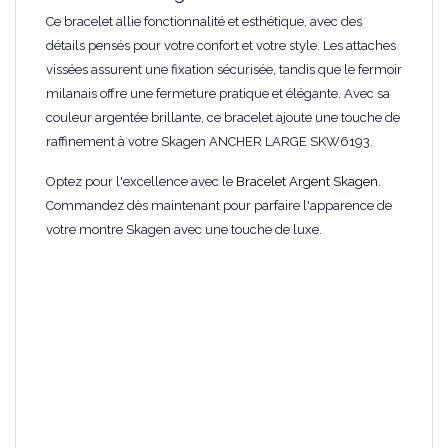
Ce bracelet allie fonctionnalité et esthétique, avec des
détails pensés pour votre confort et votre style. Les attaches
vissées assurent une fixation sécurisée, tandis que le fermoir
milanais offre une fermeture pratique et élégante. Avec sa
couleur argentée brillante, ce bracelet ajoute une touche de
raffinement à votre Skagen ANCHER LARGE SKW6193.
Optez pour l'excellence avec le
Bracelet Argent Skagen
.
Commandez dès maintenant pour parfaire l'apparence de
votre montre Skagen avec une touche de luxe.
Marque
Festina