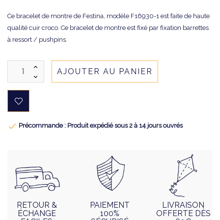
Ce bracelet de montre de Festina, modèle F16930-1 est faite de haute
qualité cuir croco. Ce bracelet de montre est fixé par fixation barrettes
à ressort / pushpins.
AJOUTER AU PANIER

Précommande : Produit expédié sous 2 à 14 jours ouvrés
RETOUR &
PAIEMENT
LIVRAISON
ÉCHANGE
100%
OFFERTE DÈS