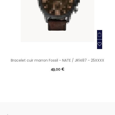
Bracelet cuir marron Fossil - NATE / JR1487 - 25XXXX
49,00 €