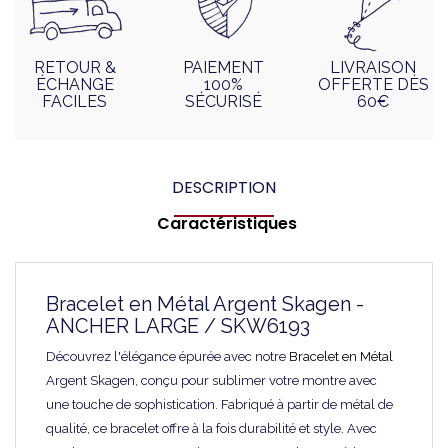
RETOUR &
PAIEMENT
LIVRAISON
ÉCHANGE
100%
OFFERTE DÈS
FACILES
SÉCURISÉ
60€
DESCRIPTION
Caractéristiques
Bracelet en Métal Argent Skagen -
ANCHER LARGE / SKW6193
Découvrez l'élégance épurée avec notre
Bracelet en Métal
Argent Skagen, conçu pour sublimer votre montre avec
une touche de sophistication. Fabriqué à partir de métal de
qualité, ce bracelet offre à la fois durabilité et style. Avec