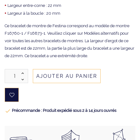
•
Largeur entre-corne : 22 mm
•
Largeur à la boucle : 20 mm
Ce bracelet de montre de Festina correspond au modèle de montre
F16760-1 / F16873-1. Veuillez cliquer sur Modèles alternatifs pour
voir toutes les autres bracelets de montres. La largeur d’ergot de ce
bracelet est de 22mm, la partie la plus large du bracelet a une largeur
de 22mm. Ce bracelet a une extrémité droite.
AJOUTER AU PANIER

Précommande : Produit expédié sous 2 à 14 jours ouvrés