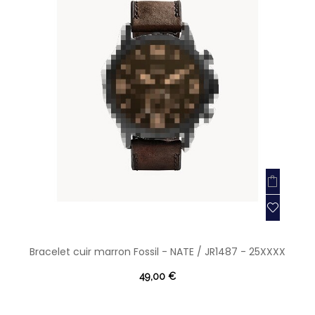
Bracelet cuir marron Fossil - NATE / JR1487 - 25XXXX
49,00 €