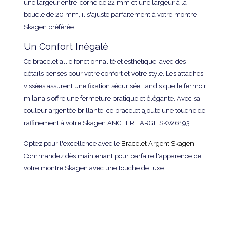
une largeur entre-corne de 22 mm et une largeur à la
boucle de 20 mm, il s'ajuste parfaitement à votre montre
Skagen préférée.
Un Confort Inégalé
Ce bracelet allie fonctionnalité et esthétique, avec des
détails pensés pour votre confort et votre style. Les attaches
vissées assurent une fixation sécurisée, tandis que le fermoir
milanais offre une fermeture pratique et élégante. Avec sa
couleur argentée brillante, ce bracelet ajoute une touche de
raffinement à votre Skagen ANCHER LARGE SKW6193.
Optez pour l'excellence avec le
Bracelet Argent Skagen
.
Commandez dès maintenant pour parfaire l'apparence de
votre montre Skagen avec une touche de luxe.