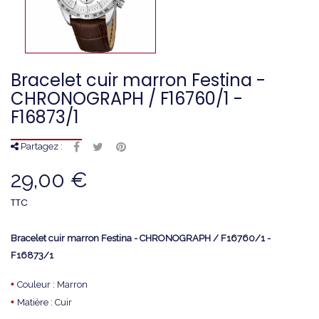
Bracelet cuir marron Festina -
CHRONOGRAPH / F16760/1 -
F16873/1
Partagez :
29,00 €
TTC
Bracelet cuir marron Festina - CHRONOGRAPH / F16760/1 -
F16873/1
•
Couleur : Marron
•
Matière : Cuir