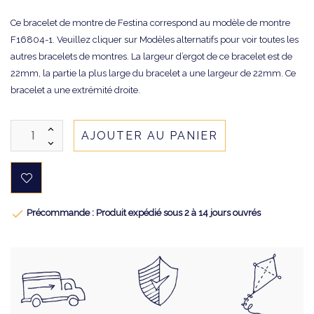
Ce bracelet de montre de Festina correspond au modèle de montre
F16804-1. Veuillez cliquer sur Modèles alternatifs pour voir toutes les
autres bracelets de montres. La largeur d’ergot de ce bracelet est de
22mm, la partie la plus large du bracelet a une largeur de 22mm. Ce
bracelet a une extrémité droite.
AJOUTER AU PANIER

Précommande : Produit expédié sous 2 à 14 jours ouvrés