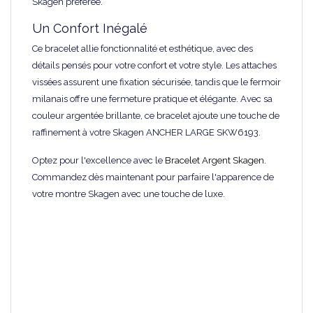
Skagen préférée.
Un Confort Inégalé
Ce bracelet allie fonctionnalité et esthétique, avec des
détails pensés pour votre confort et votre style. Les attaches
vissées assurent une fixation sécurisée, tandis que le fermoir
milanais offre une fermeture pratique et élégante. Avec sa
couleur argentée brillante, ce bracelet ajoute une touche de
raffinement à votre Skagen ANCHER LARGE SKW6193.
Optez pour l'excellence avec le
Bracelet Argent Skagen
.
Commandez dès maintenant pour parfaire l'apparence de
votre montre Skagen avec une touche de luxe.