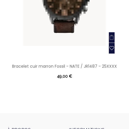
Bracelet cuir marron Fossil - NATE / JR1487 - 25XXXX
49,00 €