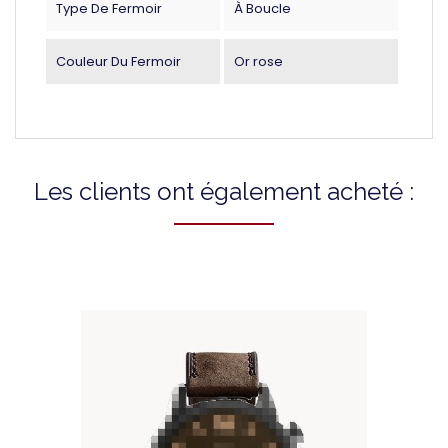
Type De Fermoir
À Boucle
Couleur Du Fermoir
Or rose
Les clients ont également acheté :