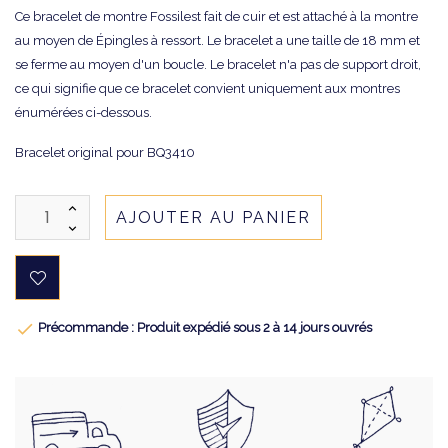
Ce bracelet de montre Fossilest fait de cuir et est attaché à la montre
au moyen de Épingles à ressort. Le bracelet a une taille de 18 mm et
se ferme au moyen d'un boucle. Le bracelet n'a pas de support droit,
ce qui signifie que ce bracelet convient uniquement aux montres
énumérées ci-dessous.
Bracelet original pour BQ3410
AJOUTER AU PANIER

Précommande : Produit expédié sous 2 à 14 jours ouvrés