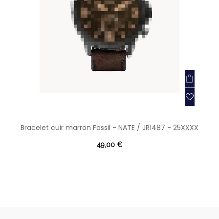
Bracelet cuir marron Fossil - NATE / JR1487 - 25XXXX
49,00 €