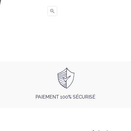

PAIEMENT 100% SÉCURISÉ