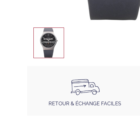
RETOUR & ÉCHANGE FACILES