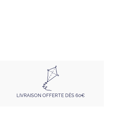
LIVRAISON OFFERTE DÈS 60€