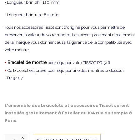
• Longueur brin 6h : 120 mm
• Longueur brin 12h : 80 mm
Tous nos accessoires Tissot sont d'origine pour vous permettre de
préserver la valeur de votre montre. Les pièces provenant directement
de la marque vous donnent aussi la garantie de la compatibilité avec
votre montre.
•
Bracelet de montre
pour équiper votre TISSOT PR 516
•
Ce
bracelet
est prévu pour équiper une des montres ci-dessous
: T149407
L'ensemble des bracelets et accessoires Tissot seront
installés gratuitement à l'atelier au 104 rue du temple à
Paris.