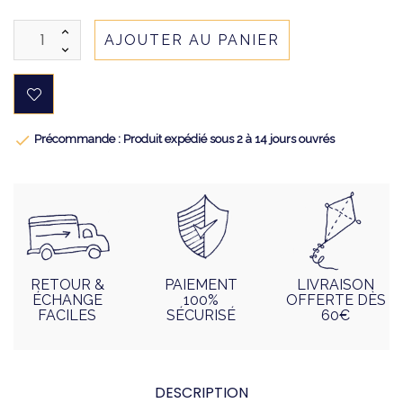
AJOUTER AU PANIER

Précommande : Produit expédié sous 2 à 14 jours ouvrés
RETOUR &
PAIEMENT
LIVRAISON
ÉCHANGE
100%
OFFERTE DÈS
FACILES
SÉCURISÉ
60€
DESCRIPTION