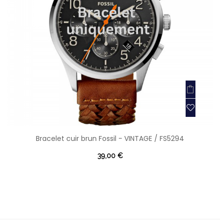
Bracelet cuir brun Fossil - VINTAGE / FS5294
39,00 €