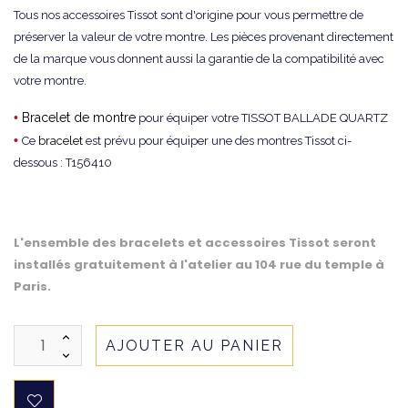
Tous nos accessoires Tissot sont d'origine pour vous permettre de
préserver la valeur de votre montre. Les pièces provenant directement
de la marque vous donnent aussi la garantie de la compatibilité avec
votre montre.
•
Bracelet de montre
pour équiper votre TISSOT BALLADE QUARTZ
•
Ce
bracelet
est prévu pour équiper une des montres Tissot ci-
dessous : T156410
L'ensemble des bracelets et accessoires Tissot seront
installés gratuitement à l'atelier au 104 rue du temple à
Paris.
AJOUTER AU PANIER