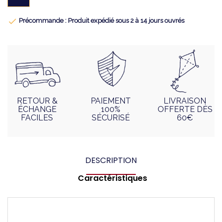

Précommande : Produit expédié sous 2 à 14 jours ouvrés
RETOUR &
PAIEMENT
LIVRAISON
ÉCHANGE
100%
OFFERTE DÈS
FACILES
SÉCURISÉ
60€
DESCRIPTION
Caractéristiques