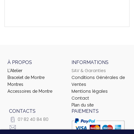
Montres Compatibles
T057210
À PROPOS
INFORMATIONS
SAV & Garanties
L'Atelier
Conditions Générales de
Bracelet de Montre
Ventes
Montres
Mentions légales
Accessoires de Montre
Contact
Plan du site
CONTACTS
PAIEMENTS
07 82 40 84 80