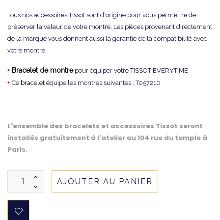
Tous nos accessoires Tissot sont d'origine pour vous permettre de
préserver la valeur de votre montre. Les pièces provenant directement
de la marque vous donnent aussi la garantie de la compatibilité avec
votre montre.
•
Bracelet de montre
pour équiper votre TISSOT EVERYTIME
•
Ce
bracelet
équipe les montres suivantes : T057210
L'ensemble des bracelets et accessoires Tissot seront
installés gratuitement à l'atelier au 104 rue du temple à
Paris.
AJOUTER AU PANIER