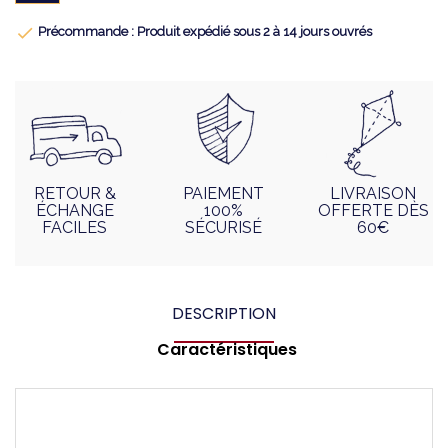

Précommande : Produit expédié sous 2 à 14 jours ouvrés
RETOUR &
PAIEMENT
LIVRAISON
ÉCHANGE
100%
OFFERTE DÈS
FACILES
SÉCURISÉ
60€
DESCRIPTION
Caractéristiques