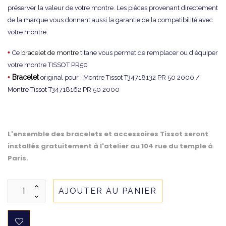
préserver la valeur de votre montre. Les pièces provenant directement
de la marque vous donnent aussi la garantie de la compatibilité avec
votre montre.
•
Ce
bracelet de montre
titane vous permet de remplacer ou d'équiper
votre montre TISSOT PR50
•
Bracelet
original pour : Montre Tissot T34718132 PR 50 2000 /
Montre Tissot T34718162 PR 50 2000
L'ensemble des bracelets et accessoires Tissot seront
installés gratuitement à l'atelier au 104 rue du temple à
Paris.
AJOUTER AU PANIER