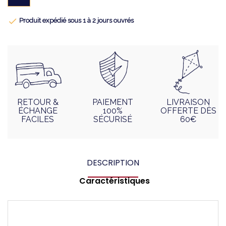

Produit expédié sous 1 à 2 jours ouvrés
RETOUR &
PAIEMENT
LIVRAISON
ÉCHANGE
100%
OFFERTE DÈS
FACILES
SÉCURISÉ
60€
DESCRIPTION
Caractéristiques