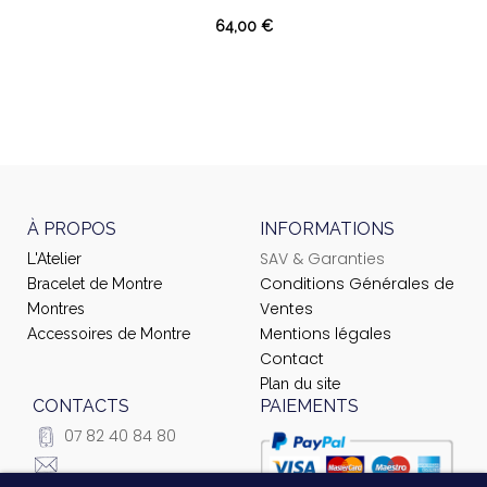
64,00 €
À PROPOS
INFORMATIONS
SAV & Garanties
L'Atelier
Conditions Générales de
Bracelet de Montre
Ventes
Montres
Mentions légales
Accessoires de Montre
Contact
Plan du site
CONTACTS
PAIEMENTS
07 82 40 84 80