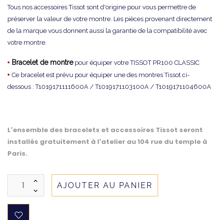
Tous nos accessoires Tissot sont d'origine pour vous permettre de
préserver la valeur de votre montre. Les pièces provenant directement
de la marque vous donnent aussi la garantie de la compatibilité avec
votre montre.
•
Bracelet de montre
pour équiper votre TISSOT PR100 CLASSIC
•
Ce bracelet est prévu pour équiper une des montres Tissot ci-
dessous : T1019171111600A / T1019171103100A / T1019171104600A
L'ensemble des bracelets et accessoires Tissot seront
installés gratuitement à l'atelier au 104 rue du temple à
Paris.
AJOUTER AU PANIER