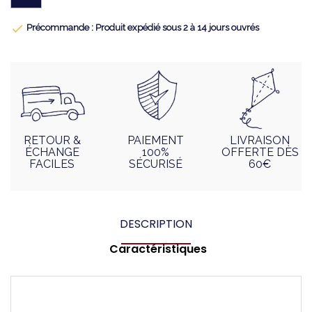

Précommande : Produit expédié sous 2 à 14 jours ouvrés
RETOUR &
PAIEMENT
LIVRAISON
ÉCHANGE
100%
OFFERTE DÈS
FACILES
SÉCURISÉ
60€
DESCRIPTION
Caractéristiques