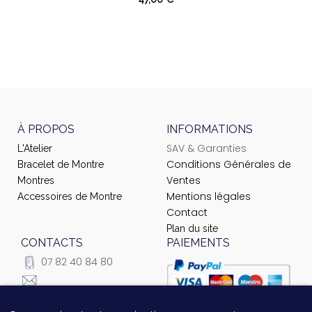
À PROPOS
INFORMATIONS
SAV & Garanties
L'Atelier
Conditions Générales de
Bracelet de Montre
Ventes
Montres
Mentions légales
Accessoires de Montre
Contact
Plan du site
CONTACTS
PAIEMENTS
07 82 40 84 80
courrier@ateliernet.com