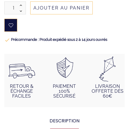
AJOUTER AU PANIER

Précommande : Produit expédié sous 2 à 14 jours ouvrés
RETOUR &
PAIEMENT
LIVRAISON
ÉCHANGE
100%
OFFERTE DÈS
FACILES
SÉCURISÉ
60€
DESCRIPTION