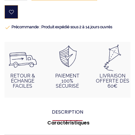

Précommande : Produit expédié sous 2 à 14 jours ouvrés
RETOUR &
PAIEMENT
LIVRAISON
ÉCHANGE
100%
OFFERTE DÈS
FACILES
SÉCURISÉ
60€
DESCRIPTION
Caractéristiques