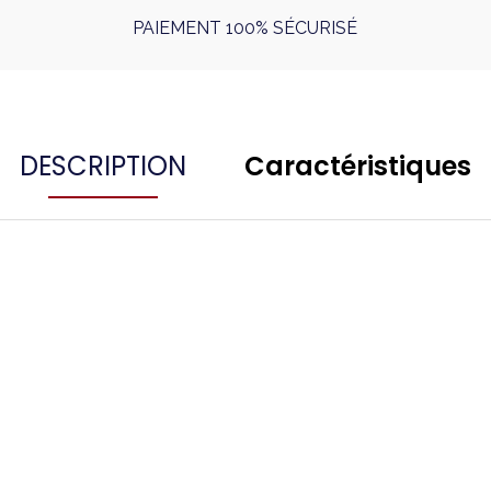
PAIEMENT 100% SÉCURISÉ
DESCRIPTION
Caractéristiques