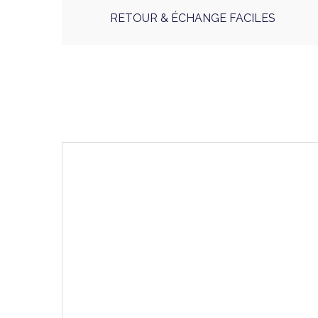
RETOUR & ÉCHANGE FACILES