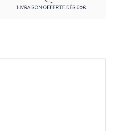
LIVRAISON OFFERTE DÈS 60€