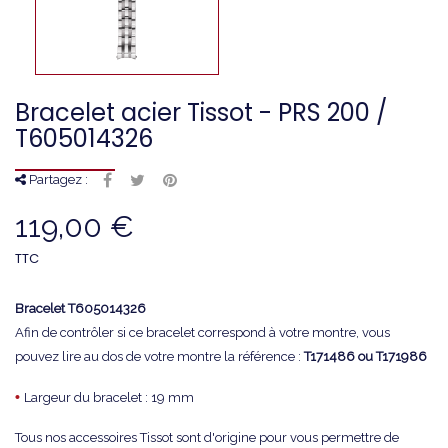
Bracelet acier Tissot - PRS 200 /
T605014326
Partagez :
119,00 €
TTC
Bracelet
T605014326
Afin de contrôler si ce bracelet correspond à votre montre, vous
pouvez lire au dos de votre montre la référence :
T171486 ou T171986
•
Largeur du bracelet : 19 mm
Tous nos accessoires Tissot sont d'origine pour vous permettre de