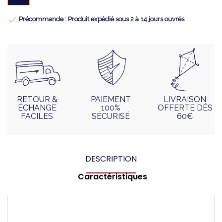

Précommande : Produit expédié sous 2 à 14 jours ouvrés
RETOUR &
PAIEMENT
LIVRAISON
ÉCHANGE
100%
OFFERTE DÈS
FACILES
SÉCURISÉ
60€
DESCRIPTION
Caractéristiques