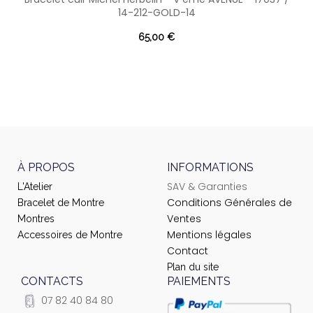
14-212-GOLD-14
65,00 €
À PROPOS
INFORMATIONS
SAV & Garanties
L'Atelier
Conditions Générales de
Bracelet de Montre
Ventes
Montres
Mentions légales
Accessoires de Montre
Contact
Plan du site
CONTACTS
PAIEMENTS
07 82 40 84 80