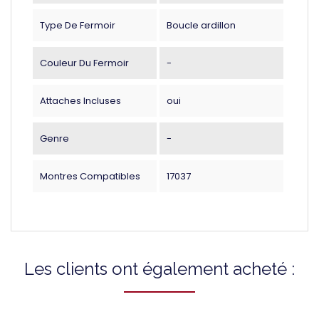
Type De Fermoir
Boucle ardillon
Couleur Du Fermoir
-
Attaches Incluses
oui
Genre
-
Montres Compatibles
17037
Les clients ont également acheté :