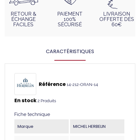
RETOUR &
PAIEMENT
LIVRAISON
ÉCHANGE
100%
OFFERTE DÈS
FACILES
SÉCURISÉ
60€
CARACTÉRISTIQUES
Référence
14-212-ORAN-14
En stock
2 Produits
Fiche technique
Marque
MICHEL HERBELIN