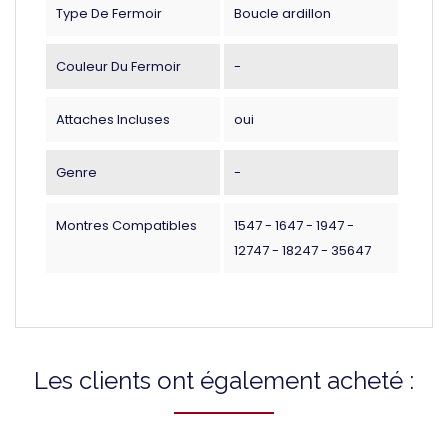
Type De Fermoir
Boucle ardillon
Couleur Du Fermoir
-
Attaches Incluses
oui
Genre
-
Montres Compatibles
1547 - 1647 - 1947 -
12747 - 18247 - 35647
Les clients ont également acheté :