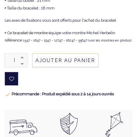
•
Taille du boitier : 21 mm
•
Taille du bracelet : 18 mm
Les axes de fixations vous sont offerts pour l'achat du bracelet.
•
Ce
bracelet de montre
équipe votre montre Michel Herbelin
référence
1547 - 1647 - 1947 - 12747 - 18247 - 35647 (voir les montres en photos)
AJOUTER AU PANIER

Précommande : Produit expédié sous 2 à 14 jours ouvrés