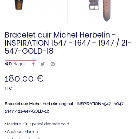
Bracelet cuir Michel Herbelin -
INSPIRATION 1547 - 1647 - 1947 / 21-
547-GOLD-18
Partagez :
180,00 €
TTC
Bracelet cuir Michel Herbelin
original - INSPIRATION 1547 - 1647 -
1947 / 21-547-GOLD-18
•
Matière : Cuir patiné dégradé gold
•
Couleur : Marron