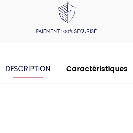
PAIEMENT 100% SÉCURISÉ
DESCRIPTION
Caractéristiques