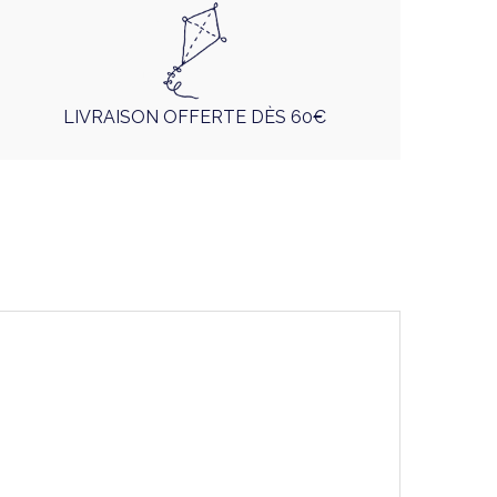
LIVRAISON OFFERTE DÈS 60€