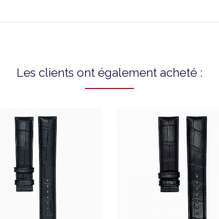
Les clients ont également acheté :