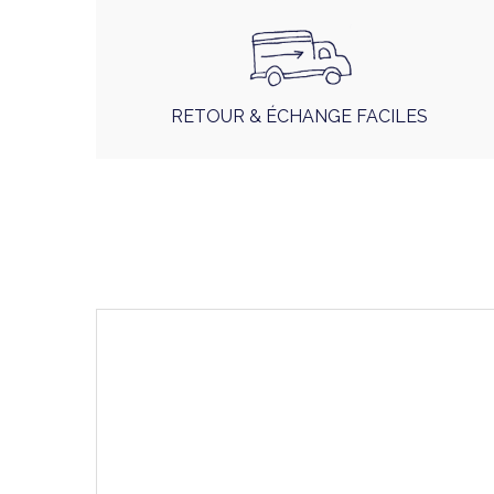
RETOUR & ÉCHANGE FACILES