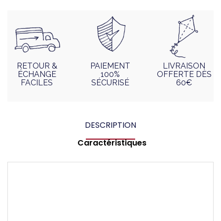
RETOUR &
PAIEMENT
LIVRAISON
ÉCHANGE
100%
OFFERTE DÈS
FACILES
SÉCURISÉ
60€
DESCRIPTION
Caractéristiques