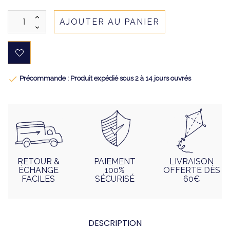
AJOUTER AU PANIER

Précommande : Produit expédié sous 2 à 14 jours ouvrés
RETOUR &
PAIEMENT
LIVRAISON
ÉCHANGE
100%
OFFERTE DÈS
FACILES
SÉCURISÉ
60€
DESCRIPTION