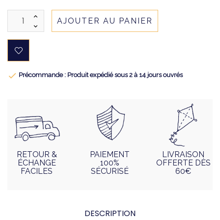
AJOUTER AU PANIER

Précommande : Produit expédié sous 2 à 14 jours ouvrés
RETOUR &
PAIEMENT
LIVRAISON
ÉCHANGE
100%
OFFERTE DÈS
FACILES
SÉCURISÉ
60€
DESCRIPTION