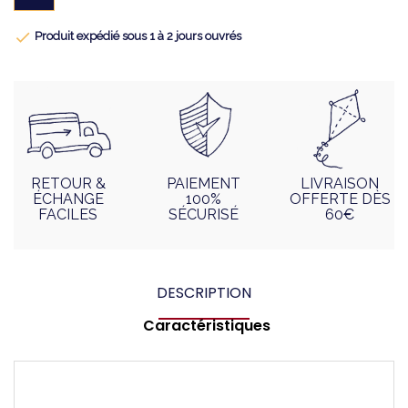

Produit expédié sous 1 à 2 jours ouvrés
RETOUR &
PAIEMENT
LIVRAISON
ÉCHANGE
100%
OFFERTE DÈS
FACILES
SÉCURISÉ
60€
DESCRIPTION
Caractéristiques