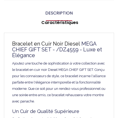
DESCRIPTION
Caractéristiques
Bracelet en Cuir Noir Diesel
MEGA
CHIEF GIFT SET - /DZ4559 - Luxe et
Élégance
Ajoutez une touche de sophistication à votre collection avec
le bracelet en cuir noir Diesel MEGA CHIEF GIFT SET. Conçu
pour les connaisseurs de style, ce bracelet incarne l'alliance
parfaite entre l'élégance intemporelle et la fonctionnalité
moderne. Que ce soit pour un rendez-vous professionnel ou
une soirée entre amis, ce bracelet rehaussera votre montre
avec panache.
Un Cuir de Qualité Supérieure