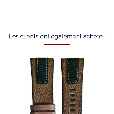
Couleur Du Fermoir
Argent
Les clients ont également acheté :