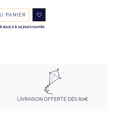
U PANIER
sous 2 à 14 jours ouvrés
LIVRAISON OFFERTE DÈS 60€