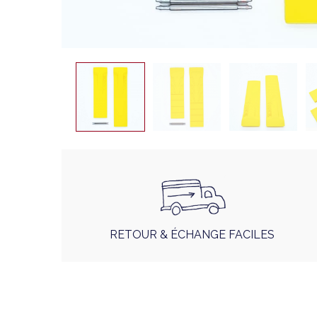
RETOUR & ÉCHANGE FACILES