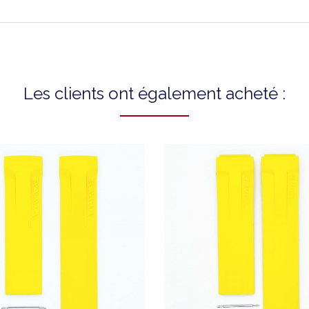
Les clients ont également acheté :