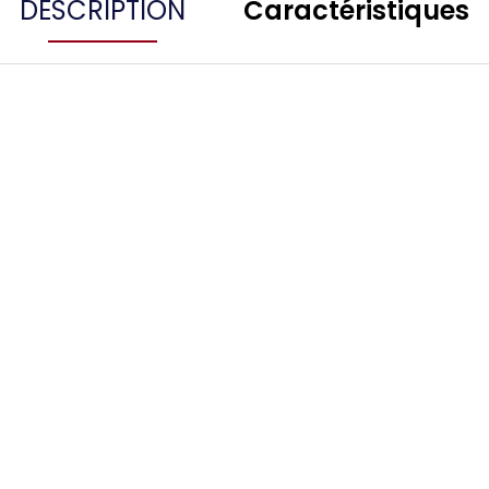
DESCRIPTION
Caractéristiques
TISSOT