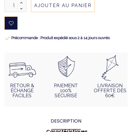
AJOUTER AU PANIER

Précommande : Produit expédié sous 2 à 14 jours ouvrés
RETOUR &
PAIEMENT
LIVRAISON
ÉCHANGE
100%
OFFERTE DÈS
FACILES
SÉCURISÉ
60€
DESCRIPTION
Caractéristiques