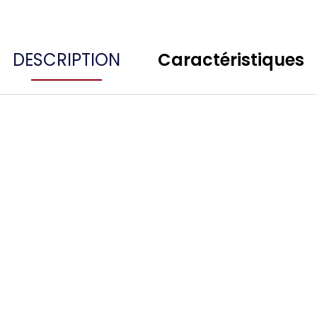
DESCRIPTION
Caractéristiques