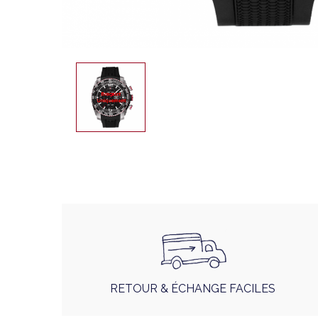
RETOUR & ÉCHANGE FACILES