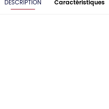
DESCRIPTION
Caractéristiques
TISSOT