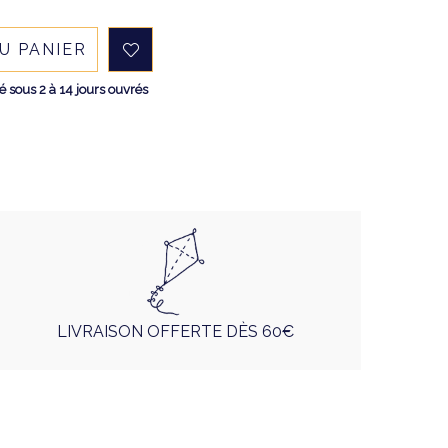
U PANIER
sous 2 à 14 jours ouvrés
LIVRAISON OFFERTE DÈS 60€