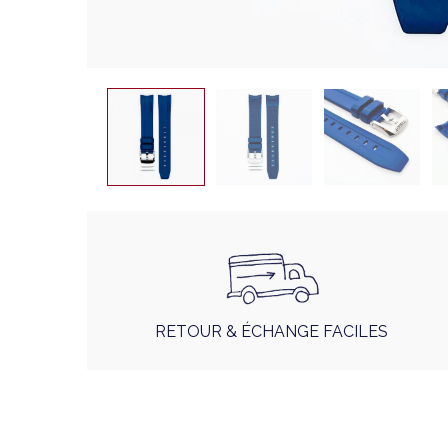
RETOUR & ÉCHANGE FACILES