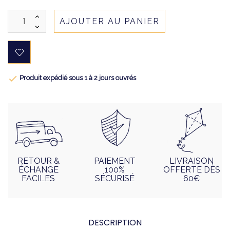
AJOUTER AU PANIER

Produit expédié sous 1 à 2 jours ouvrés
RETOUR &
PAIEMENT
LIVRAISON
ÉCHANGE
100%
OFFERTE DÈS
FACILES
SÉCURISÉ
60€
DESCRIPTION