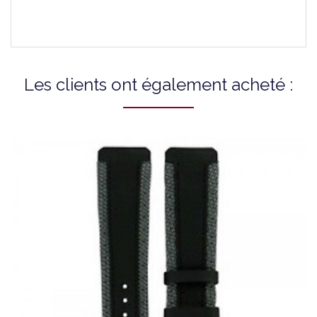
Les clients ont également acheté :