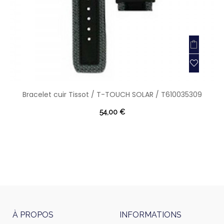
Bracelet cuir Tissot / T-TOUCH SOLAR / T610035309
54,00 €
À PROPOS
INFORMATIONS