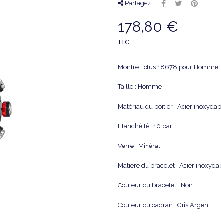
Partagez :
178,80 €
TTC
Montre Lotus 18678 pour Homme.
Taille : Homme
Matériau du boîtier : Acier inoxyda
Etanchéité : 10 bar
Verre : Minéral
Matière du bracelet : Acier inoxyd
Couleur du bracelet : Noir
Couleur du cadran : Gris Argent