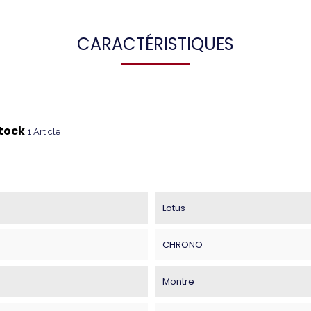
CARACTÉRISTIQUES
stock
1 Article
Lotus
CHRONO
Montre