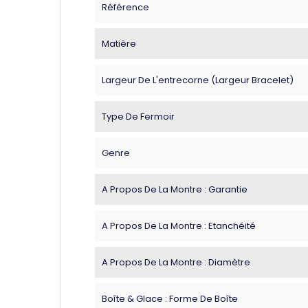
Référence
Matière
Largeur De L'entrecorne (largeur Bracelet)
Type De Fermoir
Genre
A Propos De La Montre : Garantie
A Propos De La Montre : Etanchéité
A Propos De La Montre : Diamètre
Boîte & Glace : Forme De Boîte