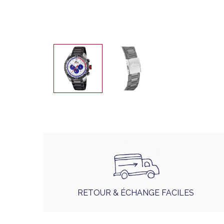
RETOUR & ÉCHANGE FACILES