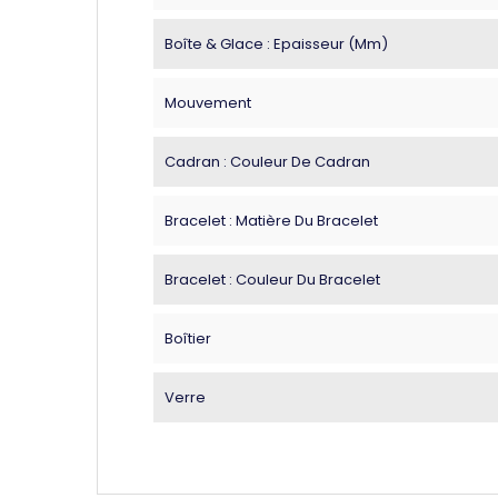
Boîte & Glace : Epaisseur (mm)
Mouvement
Cadran : Couleur De Cadran
Bracelet : Matière Du Bracelet
Bracelet : Couleur Du Bracelet
Boîtier
Verre