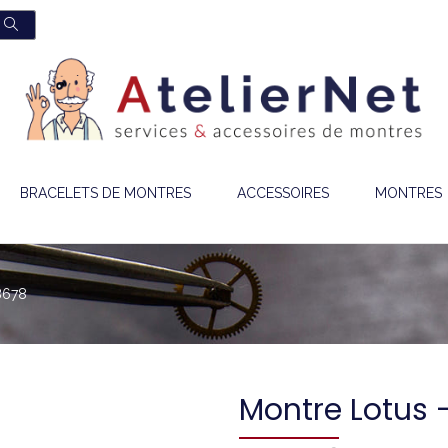
BRACELETS DE MONTRES
ACCESSOIRES
MONTRES
8678
Montre Lotus 