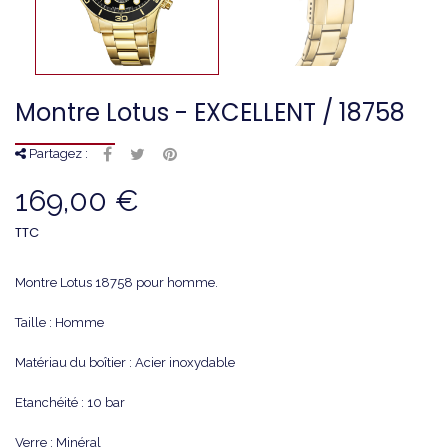
Montre Lotus - EXCELLENT / 18758
Partagez :
169,00 €
TTC
Montre Lotus 18758 pour homme.
Taille : Homme
Matériau du boîtier : Acier inoxydable
Etanchéité : 10 bar
Verre : Minéral