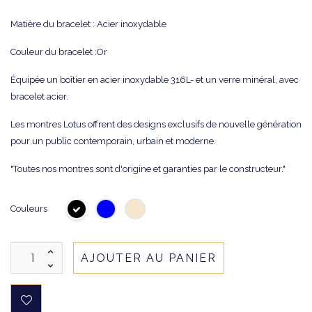
Matière du bracelet : Acier inoxydable
Couleur du bracelet :Or
Équipée un boîtier en acier inoxydable 316L- et un verre minéral, avec
bracelet acier.
Les montres Lotus offrent des designs exclusifs de nouvelle génération
pour un public contemporain, urbain et moderne.
"Toutes nos montres sont d'origine et garanties par le constructeur."
Couleurs
AJOUTER AU PANIER