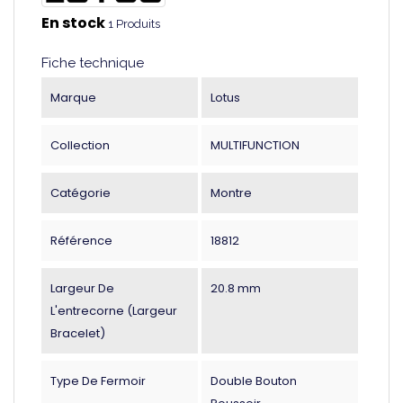
En stock
1 Produits
Fiche technique
Marque
Lotus
Collection
MULTIFUNCTION
Catégorie
Montre
Référence
18812
Largeur De
20.8 mm
L'entrecorne (largeur
Bracelet)
Type De Fermoir
Double Bouton