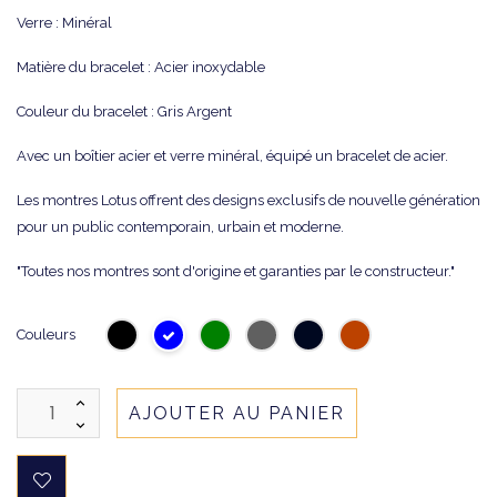
Verre : Minéral
Matière du bracelet : Acier inoxydable
Couleur du bracelet : Gris Argent
Avec un boîtier acier et verre minéral, équipé un bracelet de acier.
Les montres Lotus offrent des designs exclusifs de nouvelle génération
pour un public contemporain, urbain et moderne.
"Toutes nos montres sont d'origine et garanties par le constructeur."
Couleurs
AJOUTER AU PANIER