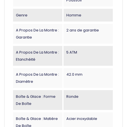
Poussoir
Genre
Homme
A Propos De La Montre :
2 ans de garantie
Garantie
A Propos De La Montre :
5 ATM
Etanchéité
A Propos De La Montre :
42.0 mm
Diamètre
Boîte & Glace : Forme
Ronde
De Boîte
Boîte & Glace : Matière
Acier inoxydable
De Boîte