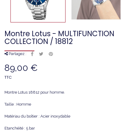
Montre Lotus - MULTIFUNCTION
COLLECTION / 18812
Partagez :
89,00 €
TTC
Montre Lotus 18812 pour homme.
Taille : Homme
Matériau du boîtier : Acier inoxydable
Etanchéité : 5 bar