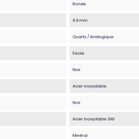
Ronde
9.9 mm
Quartz / Analogique
Facile
Noir
Acier inoxydable
Noir
Acier Inoxydable 316l
Minéral