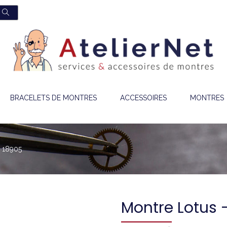
BRACELETS DE MONTRES
ACCESSOIRES
MONTRES
 18905
Montre Lotus 