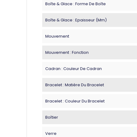
Boîte & Glace : Forme De Boîte
Boîte & Glace : Epaisseur (mm)
Mouvement
Mouvement : Fonction
Cadran : Couleur De Cadran
Bracelet : Matière Du Bracelet
Bracelet : Couleur Du Bracelet
Boîtier
Verre