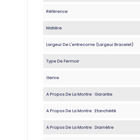
Référence
Matière
Largeur De L'entrecorne (largeur Bracelet)
Type De Fermoir
Genre
A Propos De La Montre : Garantie
A Propos De La Montre : Etanchéité
A Propos De La Montre : Diamètre