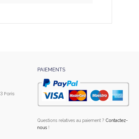
PAIEMENTS
3 Paris
Questions relatives au paiement ?
Contactez-
nous
!