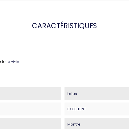
CARACTÉRISTIQUES
ck
1 Article
Lotus
EXCELLENT
Montre