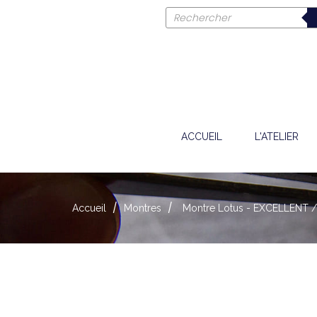
ACCUEIL
L'ATELIER
Accueil
Montres
Montre Lotus - EXCELLENT /