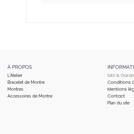
À PROPOS
INFORMAT
SAV & Garan
L'Atelier
Conditions 
Bracelet de Montre
Mentions lé
Montres
Contact
Accessoires de Montre
Plan du site