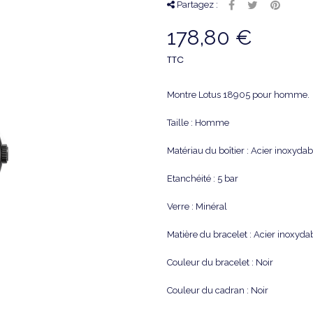
Partagez :
178,80 €
TTC
Montre Lotus 18905 pour homme.
Taille : Homme
Matériau du boîtier : Acier inoxyda
Etanchéité : 5 bar
Verre : Minéral
Matière du bracelet : Acier inoxyda
Couleur du bracelet : Noir
Couleur du cadran : Noir