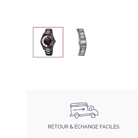
RETOUR & ÉCHANGE FACILES