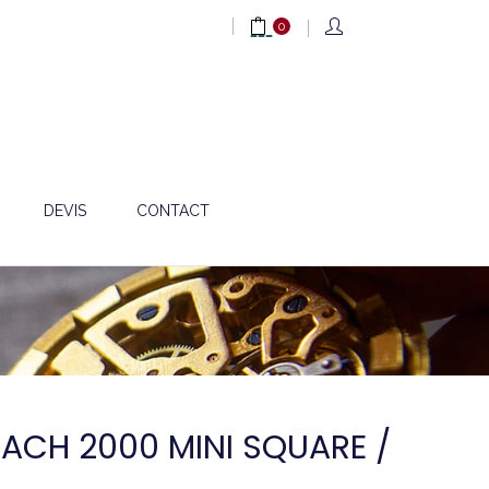
0
DEVIS
CONTACT
MACH 2000 MINI SQUARE /