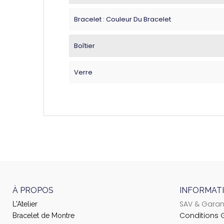
Bracelet : Couleur Du Bracelet
Boîtier
Verre
À PROPOS
INFORMAT
SAV & Garan
L'Atelier
Conditions 
Bracelet de Montre