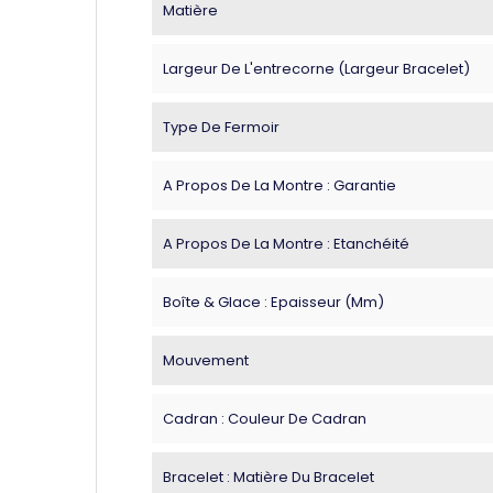
Matière
Largeur De L'entrecorne (largeur Bracelet)
Type De Fermoir
A Propos De La Montre : Garantie
A Propos De La Montre : Etanchéité
Boîte & Glace : Epaisseur (mm)
Mouvement
Cadran : Couleur De Cadran
Bracelet : Matière Du Bracelet