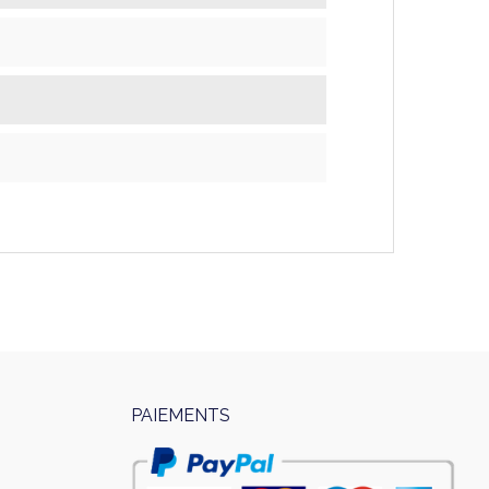
PAIEMENTS