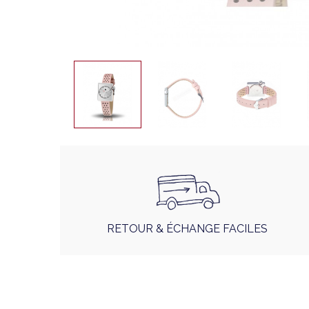
RETOUR & ÉCHANGE FACILES