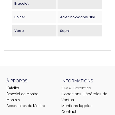
Bracelet
Boîtier
Acier Inoxydable 316l
Verre
Saphir
À PROPOS
INFORMATIONS
SAV & Garanties
L'Atelier
Conditions Générales de
Bracelet de Montre
Ventes
Montres
Mentions légales
Accessoires de Montre
Contact