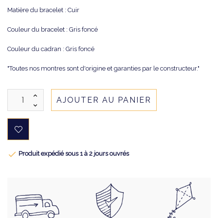
Matière du bracelet : Cuir
Couleur du bracelet : Gris foncé
Couleur du cadran : Gris foncé
"Toutes nos montres sont d'origine et garanties par le constructeur."
AJOUTER AU PANIER

Produit expédié sous 1 à 2 jours ouvrés