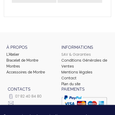
À PROPOS
INFORMATIONS
SAV & Garanties
L'Atelier
Conditions Générales de
Bracelet de Montre
Ventes
Montres
Mentions légales
Accessoires de Montre
Contact
Plan du site
CONTACTS
PAIEMENTS
07 82 40 84 80
courrier@ateliernet.com