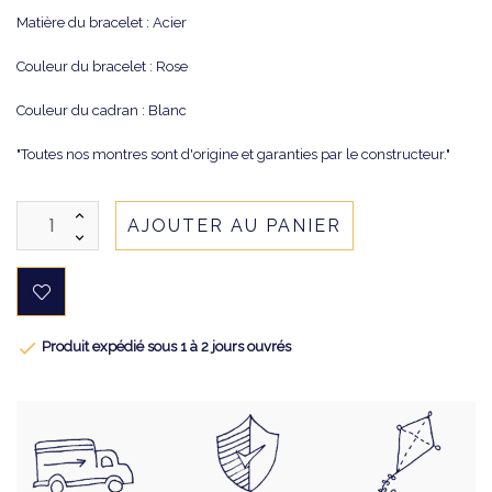
Matière du bracelet : Acier
Couleur du bracelet : Rose
Couleur du cadran : Blanc
"Toutes nos montres sont d'origine et garanties par le constructeur."
AJOUTER AU PANIER

Produit expédié sous 1 à 2 jours ouvrés