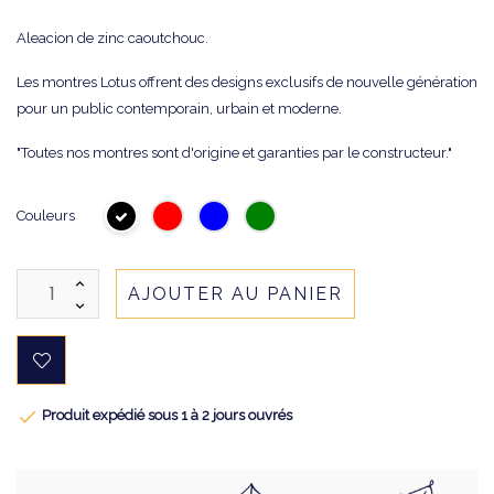
Aleacion de zinc caoutchouc.
Les montres Lotus offrent des designs exclusifs de nouvelle génération
pour un public contemporain, urbain et moderne.
"Toutes nos montres sont d'origine et garanties par le constructeur."
Couleurs
AJOUTER AU PANIER

Produit expédié sous 1 à 2 jours ouvrés