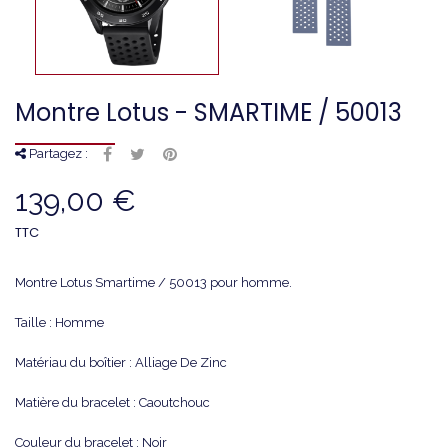
Montre Lotus - SMARTIME / 50013
Partagez :
139,00 €
TTC
Montre Lotus Smartime / 50013 pour homme.
Taille : Homme
Matériau du boîtier : Alliage De Zinc
Matière du bracelet : Caoutchouc
Couleur du bracelet : Noir