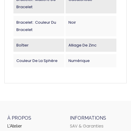
Bracelet
Bracelet : Couleur Du
Noir
Bracelet
Boîtier
Alliage De Zinc
Couleur De La Sphère
Numérique
À PROPOS
INFORMATIONS
SAV & Garanties
L'Atelier