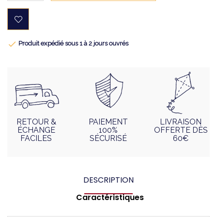

Produit expédié sous 1 à 2 jours ouvrés
RETOUR &
PAIEMENT
LIVRAISON
ÉCHANGE
100%
OFFERTE DÈS
FACILES
SÉCURISÉ
60€
DESCRIPTION
Caractéristiques