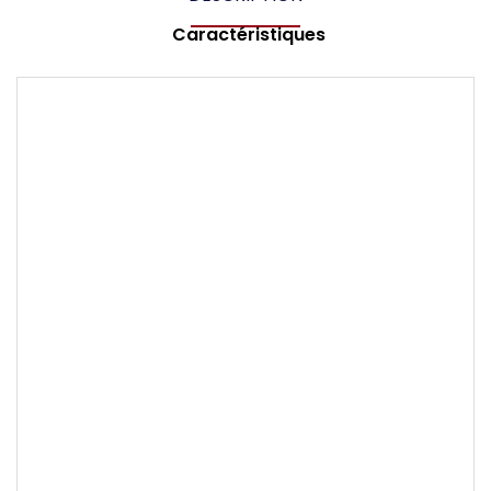
Caractéristiques
Marque
TISSOT