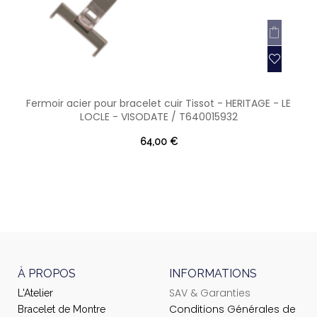
Fermoir acier pour bracelet cuir Tissot - HERITAGE - LE
LOCLE - VISODATE / T640015932
64,00 €
À PROPOS
INFORMATIONS
SAV & Garanties
L'Atelier
Conditions Générales de
Bracelet de Montre