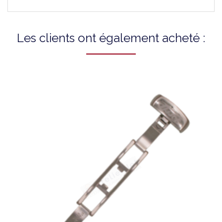
Les clients ont également acheté :