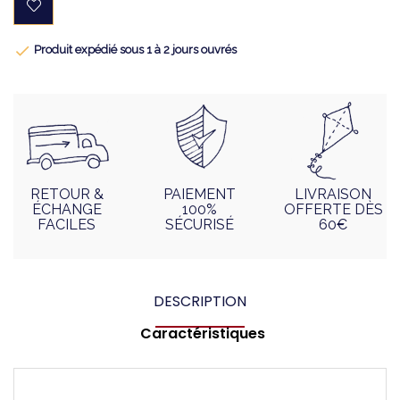

Produit expédié sous 1 à 2 jours ouvrés
RETOUR &
PAIEMENT
LIVRAISON
ÉCHANGE
100%
OFFERTE DÈS
FACILES
SÉCURISÉ
60€
DESCRIPTION
Caractéristiques