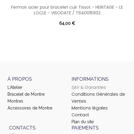
Fermoir acier pour bracelet cuir Tissot - HERITAGE - LE
LOCLE - VISODATE / T640015932
64,00 €
À PROPOS
INFORMATIONS
SAV & Garanties
L'Atelier
Conditions Générales de
Bracelet de Montre
Ventes
Montres
Mentions légales
Accessoires de Montre
Contact
Plan du site
CONTACTS
PAIEMENTS