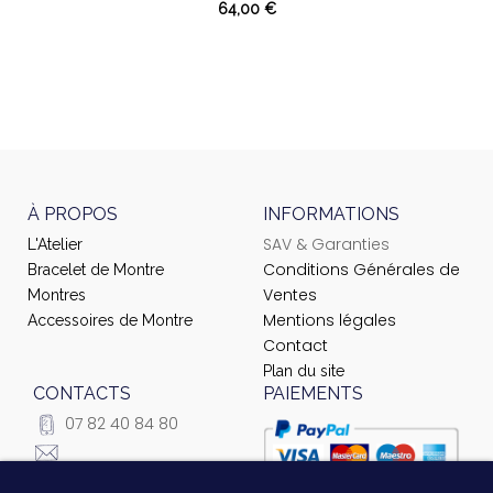
64,00 €
À PROPOS
INFORMATIONS
SAV & Garanties
L'Atelier
Conditions Générales de
Bracelet de Montre
Ventes
Montres
Mentions légales
Accessoires de Montre
Contact
Plan du site
CONTACTS
PAIEMENTS
07 82 40 84 80
courrier@ateliernet.com