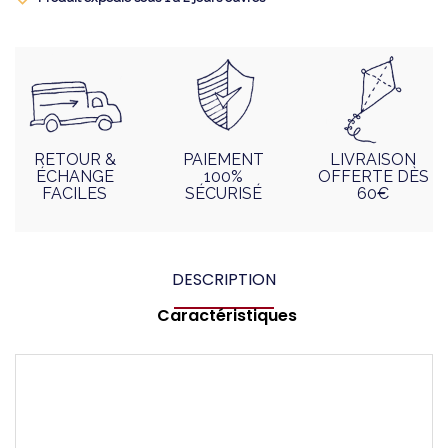
RETOUR &
PAIEMENT
LIVRAISON
ÉCHANGE
100%
OFFERTE DÈS
FACILES
SÉCURISÉ
60€
DESCRIPTION
Caractéristiques